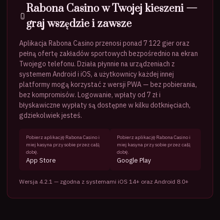
Rabona Casino w Twojej kieszeni —
graj wszędzie i zawsze
Aplikacja Rabona Casino przenosi ponad 7 122 gier oraz
pełną ofertę zakładów sportowych bezpośrednio na ekran
Twojego telefonu. Działa płynnie na urządzeniach z
systemem Android i iOS, a użytkownicy każdej innej
platformy mogą korzystać z wersji PWA — bez pobierania,
bez kompromisów. Logowanie, wpłaty od 7 zł i
błyskawiczne wypłaty są dostępne w kilku dotknięciach,
gdziekolwiek jesteś.
Pobierz aplikację Rabona Casino i
Pobierz aplikację Rabona Casino i
miej kasyna przy sobie przez całą
miej kasyna przy sobie przez całą
dobę.
dobę.
App Store
Google Play
Wersja 4.2.1 — zgodna z systemami iOS 14+ oraz Android 8.0+