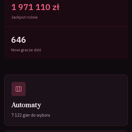
1 971 110
zł
Jackpot rośnie
646
Nowi gracze dziś
Automaty
7 122 gier do wyboru