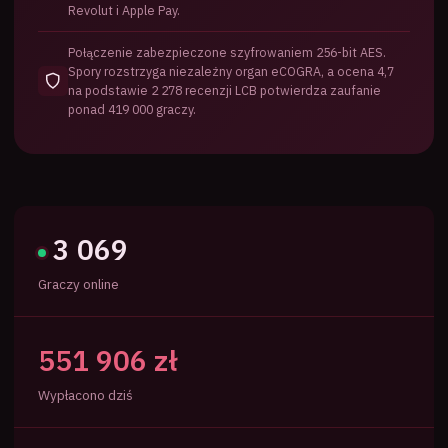
Revolut i Apple Pay.
Połączenie zabezpieczone szyfrowaniem 256-bit AES.
Spory rozstrzyga niezależny organ eCOGRA, a ocena 4,7
na podstawie 2 278 recenzji LCB potwierdza zaufanie
ponad 419 000 graczy.
3 074
Graczy online
551 906
zł
Wypłacono dziś