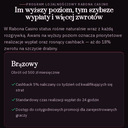
PROGRAM LOJALNOŚCIOWY RABONA CASINO
Im wyższy poziom, tym szybsze
wypłaty i więcej zwrotów
W Rabona Casino status rośnie naturalnie wraz z każdą
rozgrywką. Awans na wyższy poziom oznacza priorytetowe
realizacje wypłat oraz rosnący cashback — aż do 18%
zwrotu na szczycie drabiny.
Brązowy
Obrót od 500 zł miesięcznie
Cashback 5% naliczany co tydzień od kwalifikujących się
strat
Standardowy czas realizacji wypłat do 24 godzin
Dostęp do cotygodniowych promocji dla zarejestrowanych
graczy