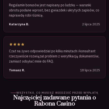
Regulamin bonusów jest napisany po ludzku — warunki
obrotu podane wprost, bez gwiazdek i ukrytych zapisów, co
naprawdę robi różnicę.
Katarzyna B.
2 lipca 2025
Czat na żywo odpowiedział po kilku minutach i konsultant
rzeczywiście rozwiązał problem z weryfikacją dokumentów,
zamiast odsyłać mnie do FAQ.
Tomasz R.
18 lipca 2025
WSZYSTKO, CO MUSISZ WIEDZIEĆ PRZED WYPŁATĄ
Najczęściej zadawane pytania o
Rabona Casino