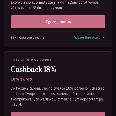
aktywuje się automatycznie, a wymagany obrót wynosi
41x w czasie 58 dni od przyznania.
Zgarnij bonus
Wszystkie warunki
18+ · Ogłoszenie płatne
COTYGODNIOWY ZWROT
Cashback 18%
18% zwrotu
Co tydzień Rabona Casino zwraca 18% poniesionych strat
netto na Twoje konto — bez konieczności spełniania
skomplikowanych warunków, z minimalnym depozytem już
od 7 zł.