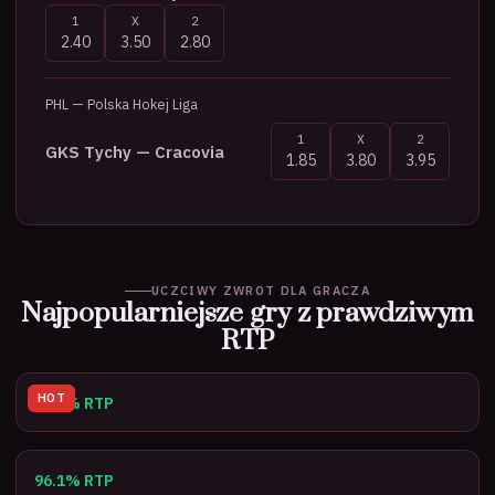
1
X
2
2.40
3.50
2.80
PHL — Polska Hokej Liga
1
X
2
GKS Tychy — Cracovia
1.85
3.80
3.95
UCZCIWY ZWROT DLA GRACZA
Najpopularniejsze gry z prawdziwym
NETENT
RTP
Rise Of Maya
MICROGAMING
HOT
96.3% RTP
Maya
NETENT
96.1% RTP