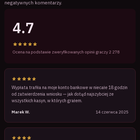
negatywnych komentarzy.
4.7
Ocena na podstawie zweryfikowanych opinii graczy 2 278
Wypłata trafiła na moje konto bankowe w niecałe 18 godzin
od zatwierdzenia wniosku — jak dotąd najszybciej ze
wszystkich kasyn, w których grałem.
Marek W.
14 czerwca 2025