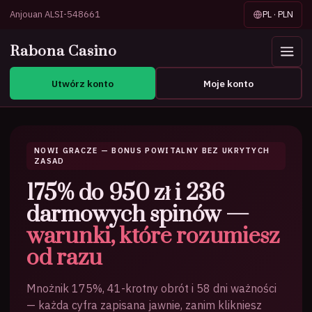
Anjouan ALSI-548661
PL · PLN
Rabona Casino
Utwórz konto
Moje konto
NOWI GRACZE — BONUS POWITALNY BEZ UKRYTYCH
ZASAD
175% do 950 zł i 236
darmowych spinów —
warunki, które rozumiesz
od razu
Mnożnik 175%, 41-krotny obrót i 58 dni ważności
— każda cyfra zapisana jawnie, zanim klikniesz