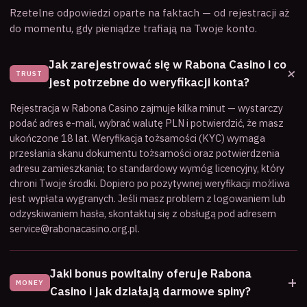
Rzetelne odpowiedzi oparte na faktach — od rejestracji aż
do momentu, gdy pieniądze trafiają na Twoje konto.
Jak zarejestrować się w Rabona Casino i co
+
TRUST
jest potrzebne do weryfikacji konta?
Rejestracja w Rabona Casino zajmuje kilka minut — wystarczy
podać adres e-mail, wybrać walutę PLN i potwierdzić, że masz
ukończone 18 lat. Weryfikacja tożsamości (KYC) wymaga
przesłania skanu dokumentu tożsamości oraz potwierdzenia
adresu zamieszkania; to standardowy wymóg licencyjny, który
chroni Twoje środki. Dopiero po pozytywnej weryfikacji możliwa
jest wypłata wygranych. Jeśli masz problem z logowaniem lub
odzyskiwaniem hasła, skontaktuj się z obsługą pod adresem
service@rabonacasino.org.pl
.
Jaki bonus powitalny oferuje Rabona
+
MONEY
Casino i jak działają darmowe spiny?