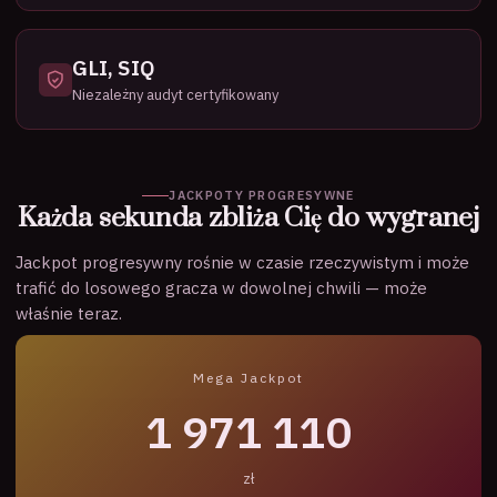
GLI, SIQ
Niezależny audyt certyfikowany
JACKPOTY PROGRESYWNE
Każda sekunda zbliża Cię do wygranej
Jackpot progresywny rośnie w czasie rzeczywistym i może
trafić do losowego gracza w dowolnej chwili — może
właśnie teraz.
Mega Jackpot
1 971 110
zł