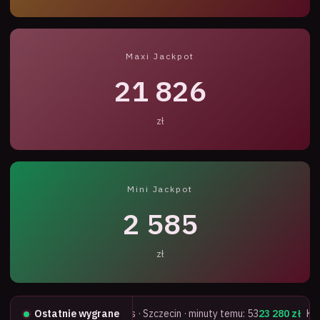
Maxi Jackpot
21 826
zł
Mini Jackpot
2 585
zł
mu
31 524 zł
Ostatnie wygrane
Mystic Reels · Szczecin · minuty temu: 53
23 280 zł
Keno · B