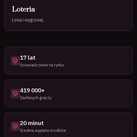
Loteria
Losuj i wygrywaj
17 lat
Doświadczenie na rynku
419 000+
Zaufanych graczy
20 minut
Średnia wypłata środków